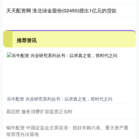
天天配资网 淮北绿金股份(02450)授出1亿元的贷款
推荐资讯
乐牛配资 兴业研究系列丛书：以求真之笔，答时代之问
易启胜 服务消费扩容提质正当时
锅牛配资 中国证监会主席吴清：抓好并购六条、重大资产重
组管理办法落地