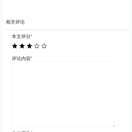
相关评论
本文评分
*
评论内容
*