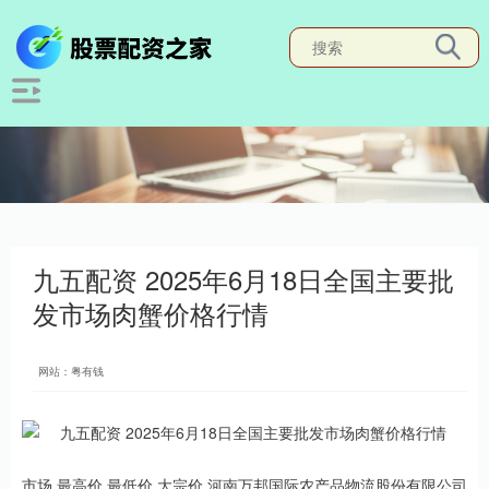
九五配资 2025年6月18日全国主要批
发市场肉蟹价格行情
网站：粤有钱
市场 最高价 最低价 大宗价 河南万邦国际农产品物流股份有限公司