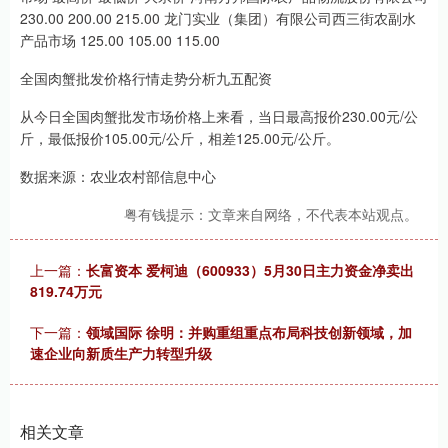
230.00 200.00 215.00 龙门实业（集团）有限公司西三街农副水
产品市场 125.00 105.00 115.00
全国肉蟹批发价格行情走势分析九五配资
从今日全国肉蟹批发市场价格上来看，当日最高报价230.00元/公
斤，最低报价105.00元/公斤，相差125.00元/公斤。
数据来源：农业农村部信息中心
粤有钱提示：文章来自网络，不代表本站观点。
上一篇：
长富资本 爱柯迪（600933）5月30日主力资金净卖出
819.74万元
下一篇：
领域国际 徐明：并购重组重点布局科技创新领域，加
速企业向新质生产力转型升级
相关文章