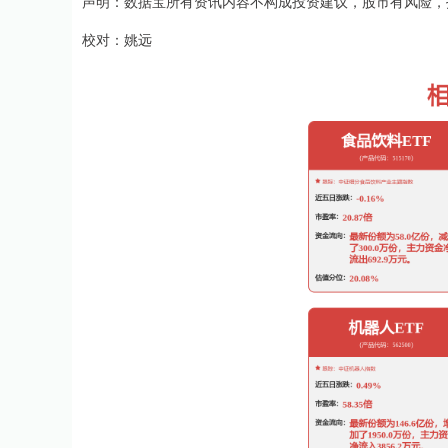
声明：数据宝所有资讯内容不构成投资建议，股市有风险，
校对：姚远