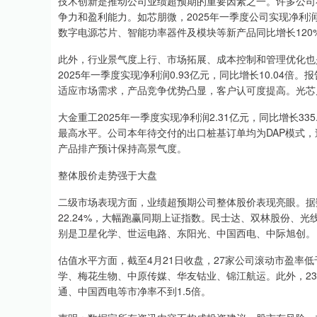
技术创新是推动公司业绩超预期的重要因素之一。许多公司
争力和盈利能力。如芯朋微，2025年一季度公司实现净利润0
数字电源芯片、智能功率器件及模块等新产品同比增长120
此外，行业景气度上行、市场拓展、成本控制和管理优化也
2025年一季度实现净利润0.93亿元，同比增长10.04
适应市场需求，产品竞争优势凸显，客户认可度提高。光芯
大金重工2025年一季度实现净利润2.31亿元，同比增长3
最高水平。公司本年待交付的出口桩基订单均为DAP模式，过
产品排产预计保持高景气度。
整体股价走势强于大盘
二级市场表现方面，业绩超预期公司整体股价表现亮眼。据数
22.24%，大幅跑赢同期上证指数。民士达、双林股份、光
别是卫星化学、世运电路、东阳光、中国西电、中际旭创。
估值水平方面，截至4月21日收盘，27家公司滚动市盈率低
学、梅花生物、中原传媒、华友钴业、锦江航运。此外，2
通、中国西电等市净率不到1.5倍。