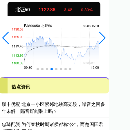
北证50
1122.88
创
3.42
0.30%
热点资讯
联丰优配 北京一小区紧邻地铁高架段，噪音之困多
年未解，隔音屏能装上吗？
忠琦配资 为何春秋时期诸侯都称“公”，而楚国国君