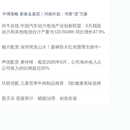
中博策略 新春走基层｜河南许昌：书香“浸”万家
尚牛在线 中国汽车动力电池产业创新联盟：5月我国
动力和其他电池合计产量为123.5GWh 同比增长47.9%
杨方配资 深圳突发山火！森林防火红色预警生效中~
声优配音 奥特维：截至2025年6月，公司海外收入占
公司收入的比例超过20%
玖联优配 儿童营养牛肉制品推荐：5款健康美味选择
股天乐 迎接审计、赋能治理、创造价值