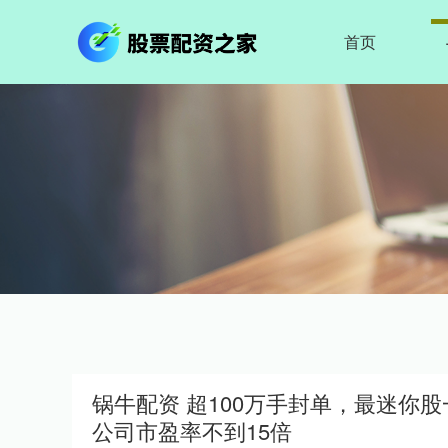
首页
锅牛配资 超100万手封单，最迷你
公司市盈率不到15倍