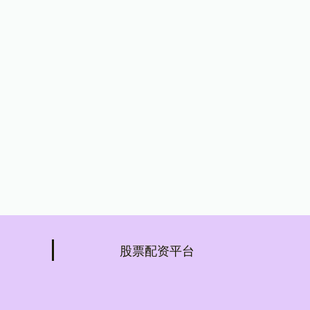
股票配资平台