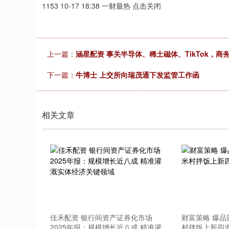
1153 10-17 18:38 一财最热 点击关闭
上一篇：
涵星配资 事关半导体、稀土磁体、TikTok，商
下一篇：
牛博士 上交所向瑞茂通下发监管工作函
相关文章
佳禾配资 银行间资产证券化市场
财富策略 爆
2025年报：规模增长近八成 精准灌
村拌饭上新四