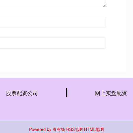
股票配资公司
网上实盘配资
Powered by
粤有钱
RSS地图
HTML地图