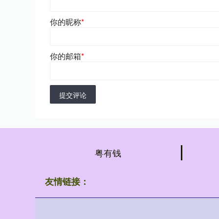
你的昵称
*
你的邮箱
*
提交评论
粤有钱
友情链接：