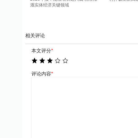
溉实体经济关键领域
相关评论
本文评分
*
评论内容
*