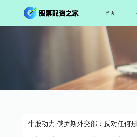
首页
牛股动力 俄罗斯外交部：反对任何形