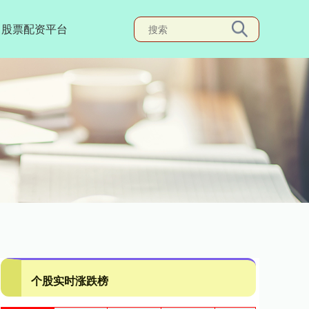
股票配资平台
个股实时涨跌榜