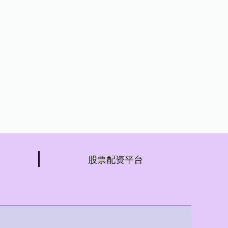
股票配资平台