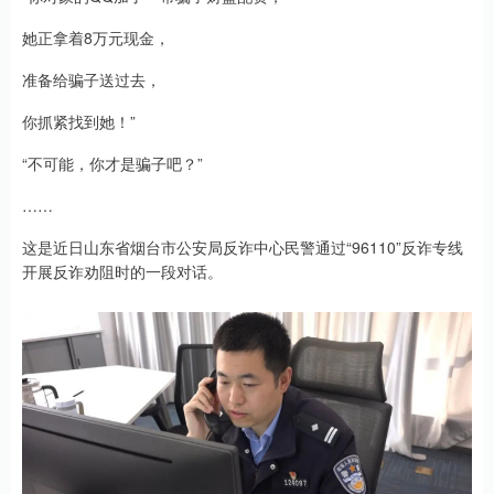
她正拿着8万元现金，
准备给骗子送过去，
你抓紧找到她！”
“不可能，你才是骗子吧？”
……
这是近日山东省烟台市公安局反诈中心民警通过“96110”反诈专线
开展反诈劝阻时的一段对话。