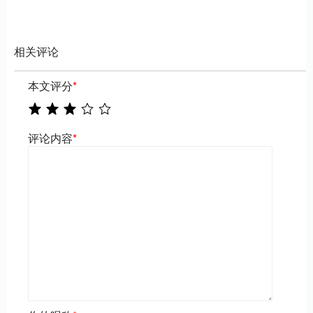
相关评论
本文评分
*
评论内容
*