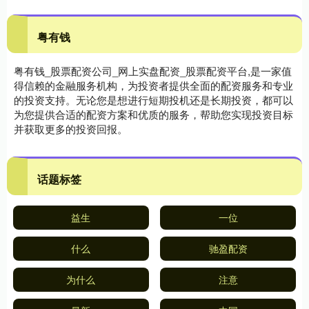
粤有钱
粤有钱_股票配资公司_网上实盘配资_股票配资平台,是一家值
得信赖的金融服务机构，为投资者提供全面的配资服务和专业
的投资支持。无论您是想进行短期投机还是长期投资，都可以
为您提供合适的配资方案和优质的服务，帮助您实现投资目标
并获取更多的投资回报。
话题标签
益生
一位
什么
驰盈配资
为什么
注意