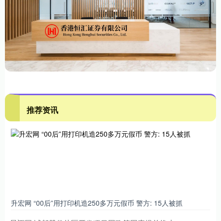
推荐资讯
升宏网 “00后”用打印机造250多万元假币 警方: 15人被抓