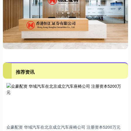
推荐资讯
众豪配资 华域汽车在北京成立汽车座椅公司 注册资本5200万元