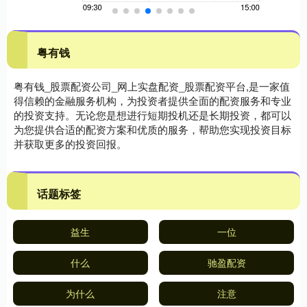
粤有钱
粤有钱_股票配资公司_网上实盘配资_股票配资平台,是一家值
得信赖的金融服务机构，为投资者提供全面的配资服务和专业
的投资支持。无论您是想进行短期投机还是长期投资，都可以
为您提供合适的配资方案和优质的服务，帮助您实现投资目标
并获取更多的投资回报。
话题标签
益生
一位
什么
驰盈配资
为什么
注意