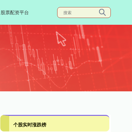
股票配资平台
个股实时涨跌榜