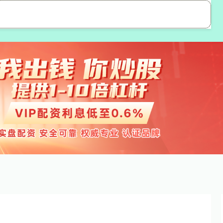
粤有钱
股票配资公司
网上实盘配资