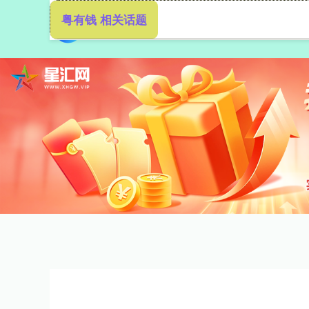
粤有钱 相关话题
首页