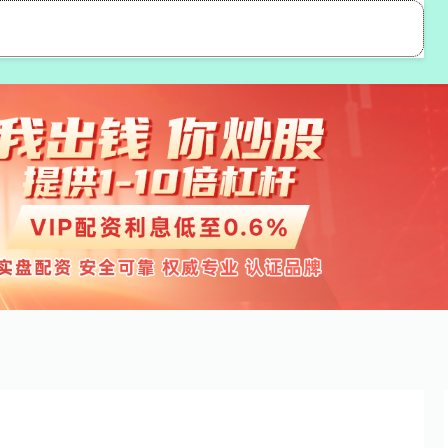
粤有钱
股票配资公司
网上实盘配资