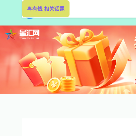
粤有钱 相关话题
首页