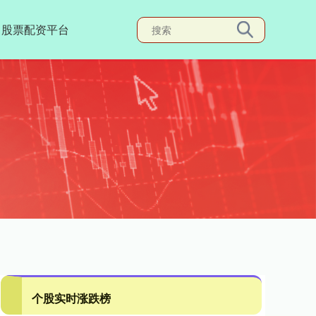
股票配资平台
个股实时涨跌榜