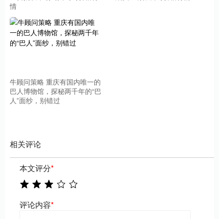
情
牛顾问策略 重庆有国内唯一的
巴人博物馆，探秘两千年的“巴
人”面纱，别错过
相关评论
本文评分
*
评论内容
*