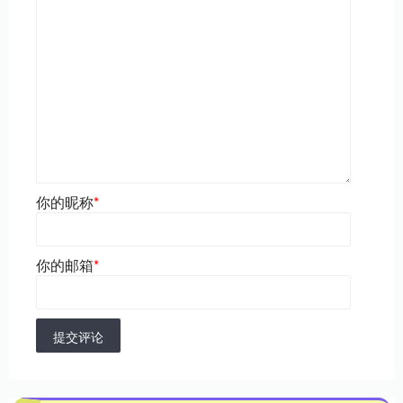
你的昵称
*
你的邮箱
*
提交评论