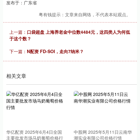
发布于：广东省
粤有钱提示：文章来自网络，不代表本站观点。
上一篇：
口袋超盘 上海养老金中位数4484元，这四类人为何低
于这个数？
下一篇：
N配资 FD-SOI，走向7纳米？
相关文章
华亿配资 2025年6月4日全国
中股网 2025年5月11日云南华
主要批发市场马奶葡萄价格行
潮实业有限公司价格行情