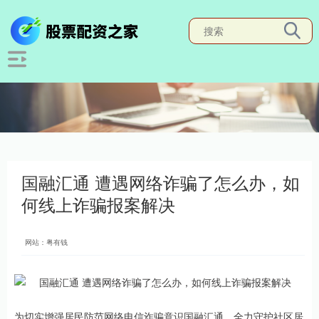
国融汇通 遭遇网络诈骗了怎么办，如
何线上诈骗报案解决
网站：粤有钱
为切实增强居民防范网络电信诈骗意识国融汇通，全力守护社区居