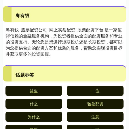
粤有钱
粤有钱_股票配资公司_网上实盘配资_股票配资平台,是一家值
得信赖的金融服务机构，为投资者提供全面的配资服务和专业
的投资支持。无论您是想进行短期投机还是长期投资，都可以
为您提供合适的配资方案和优质的服务，帮助您实现投资目标
并获取更多的投资回报。
话题标签
益生
一位
什么
驰盈配资
为什么
注意