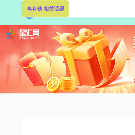
粤有钱 相关话题
首页