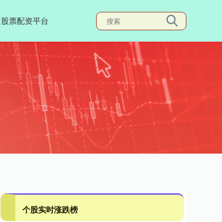
股票配资平台
个股实时涨跌榜