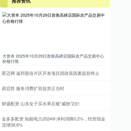
推荐资讯
大资本 2025年10月29日首衡高碑店国际农产品交易中心
价格行情
星迈网 诚邦股份片区开发项目因政策因素提前终止
易启胜 服务消费扩容提质正当时
财盛配资 山东女子买水果后被“威胁”2次!
金多多配资 灿能电力2024年净利润降0.2%，经营现金
流增39.6%