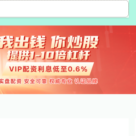
粤有钱
股票配资公司
网上实盘配资