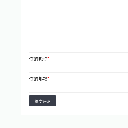
你的昵称
*
你的邮箱
*
提交评论