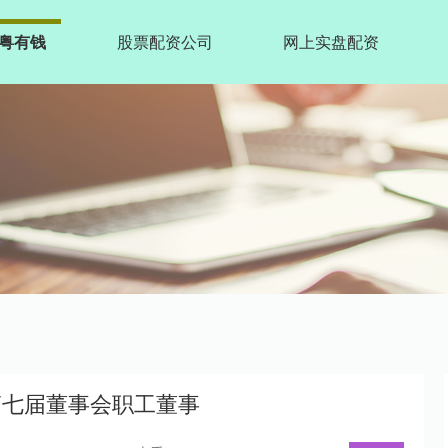
粤有钱
股票配资公司
网上实盘配资
第七届董事会职工董事