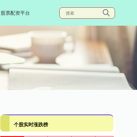
股票配资平台
个股实时涨跌榜