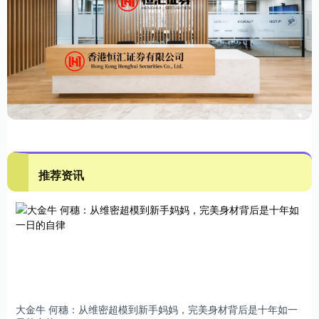
推荐资讯
大金牛 何穗：从维密超模到新手妈妈，完美身材背后是十年如一