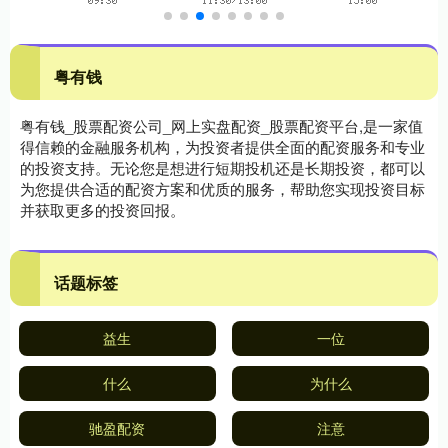
粤有钱
粤有钱_股票配资公司_网上实盘配资_股票配资平台,是一家值
得信赖的金融服务机构，为投资者提供全面的配资服务和专业
的投资支持。无论您是想进行短期投机还是长期投资，都可以
为您提供合适的配资方案和优质的服务，帮助您实现投资目标
并获取更多的投资回报。
话题标签
益生
一位
什么
为什么
驰盈配资
注意